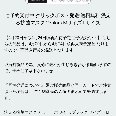
ご予約受付中 クリックポスト発送!送料無料 洗え
る抗菌マスク 2colors Mサイズ Lサイズ
【4月20日から4月24日頃再入荷予定!ご予約受付中!】 こち
らの商品は、4月20日から4月24日頃再入荷予定と なりま
すので、商品入荷後の発送となります。
※海外製品の為、入荷に遅れが生じる場合が 御座いますの
で、予めご了承下さいませ。
『同梱発送について』 通常販売商品と同一カートでご注文
頂いた場合は、 ご予約商品の入荷後まとめて発送致しま
す。
洗える抗菌マスク カラー：ホワイト/ブラック サイズ ・M