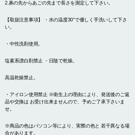
2.鼻の先からあごの先まで長さを測定して下さい。
【取扱注意事項】 ・水の温度30°で優しく手洗いして下さ
い。
・中性洗剤使用。
塩素系漂白剤禁止 ・日陰で乾燥。
高温乾燥禁止。
・アイロン使用禁止 ※衛生上の理由により、発送後のご返
品や交換は お受け出来ませんので、予めご了承下さいま
せ。
※商品の色はパソコン等により、実際の色と 若干異なる場
合があります。