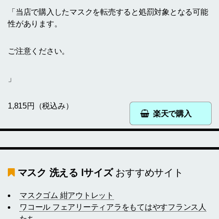
「当店で購入したマスクを転売すると処罰対象となる可能
性があります。
ご注意ください。
」
1,815円（税込み）
楽天で購入
マスク 洗える lサイズ
おすすめサイト
マスクゴム 紺アウトレット
ワコール フェアリーティアラをもてはやすフランス人
たち