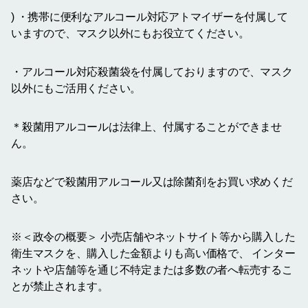
) ・携帯に便利なアルコール対応アトマイザーを付属して
いますので、マスク以外にもお役立てください。
・アルコール対応殺菌袋を付属しておりますので、マスク
以外にもご活用ください。
＊殺菌用アルコールは法律上、付属することができませ
ん。
薬店などで殺菌用アルコール又は除菌剤をお買い求めくだ
さい。
※＜政令の概要＞ 小売店舗やネットサイト等から購入した
衛生マスクを、購入した金額よりも高い価格で、 インター
ネットや店舗等を通じ不特定または多数の者へ転売するこ
とが禁止されます。