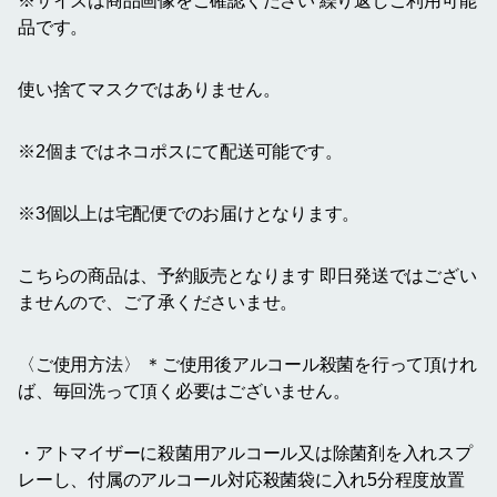
※サイズは商品画像をご確認ください 繰り返しご利用可能
品です。
使い捨てマスクではありません。
※2個まではネコポスにて配送可能です。
※3個以上は宅配便でのお届けとなります。
こちらの商品は、予約販売となります 即日発送ではござい
ませんので、ご了承くださいませ。
〈ご使用方法〉 ＊ご使用後アルコール殺菌を行って頂けれ
ば、毎回洗って頂く必要はございません。
・アトマイザーに殺菌用アルコール又は除菌剤を入れスプ
レーし、付属のアルコール対応殺菌袋に入れ5分程度放置