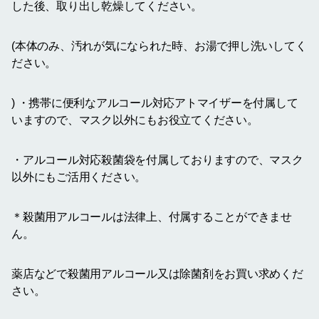
した後、取り出し乾燥してください。
(本体のみ、汚れが気になられた時、お湯で押し洗いしてく
ださい。
) ・携帯に便利なアルコール対応アトマイザーを付属して
いますので、マスク以外にもお役立てください。
・アルコール対応殺菌袋を付属しておりますので、マスク
以外にもご活用ください。
＊殺菌用アルコールは法律上、付属することができませ
ん。
薬店などで殺菌用アルコール又は除菌剤をお買い求めくだ
さい。