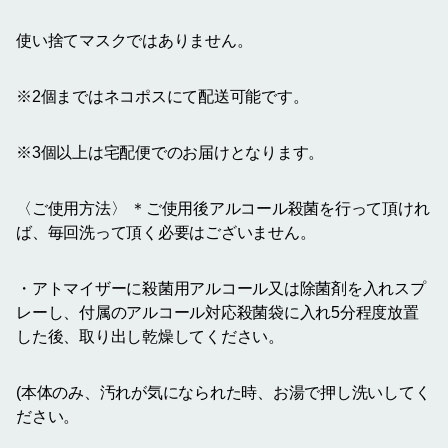
使い捨てマスクではありません。
※2個まではネコポスにて配送可能です。
※3個以上は宅配便でのお届けとなります。
〈ご使用方法〉 ＊ご使用後アルコール殺菌を行って頂けれ
ば、毎回洗って頂く必要はございません。
・アトマイザーに殺菌用アルコール又は除菌剤を入れスプ
レーし、付属のアルコール対応殺菌袋に入れ5分程度放置
した後、取り出し乾燥してください。
(本体のみ、汚れが気になられた時、お湯で押し洗いしてく
ださい。